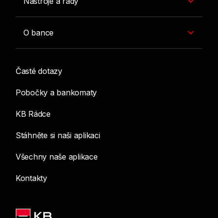
Nástroje a rady
O bance
Časté dotazy
Pobočky a bankomaty
KB Rádce
Stáhněte si naši aplikaci
Všechny naše aplikace
Kontakty