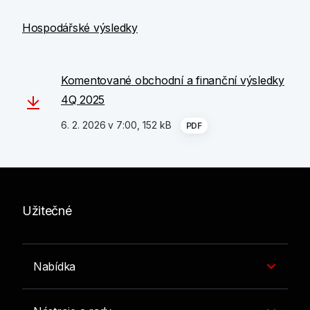
Hospodářské výsledky
Komentované obchodní a finanční výsledky
4Q 2025
6. 2. 2026 v 7:00, 152 kB
PDF
Užitečné
Nabídka