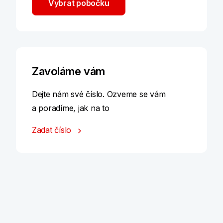
Vybrat pobočku
Zavoláme vám
Dejte nám své číslo. Ozveme se vám
a poradíme, jak na to
Zadat číslo