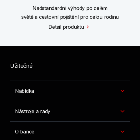
Nadstandardní výhody po celém
světě a cestovní pojištění pro celou rodinu
Detail produktu
Užitečné
Nabídka
Nástroje a rady
O bance