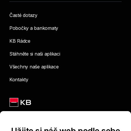
Časté dotazy
Pobočky a bankomaty
KB Rádce
Stáhněte si naši aplikaci
Všechny naše aplikace
Kontakty
Jsme na sítích