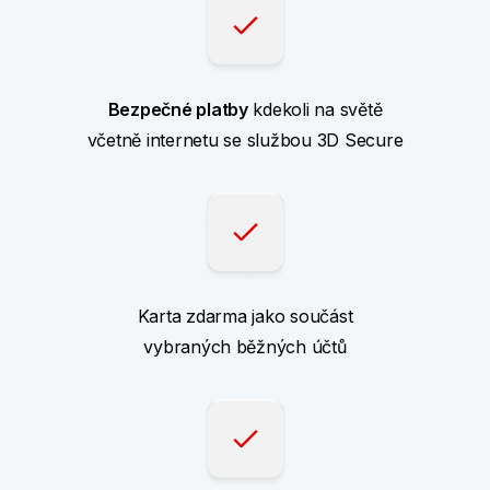
Bezpečné platby
kdekoli na světě
včetně internetu se službou 3D Secure
Karta zdarma jako součást
vybraných běžných účtů