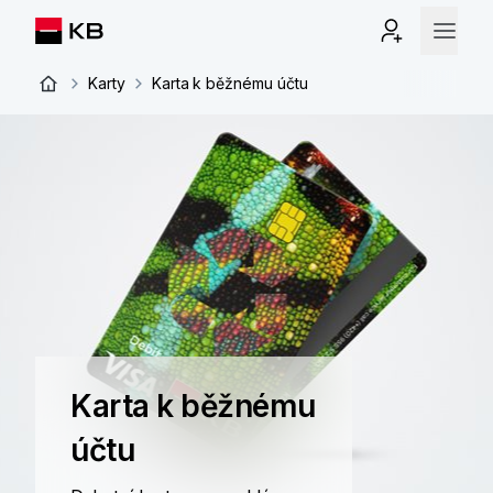
Karty
Karta k běžnému účtu
Karta k běžnému
účtu