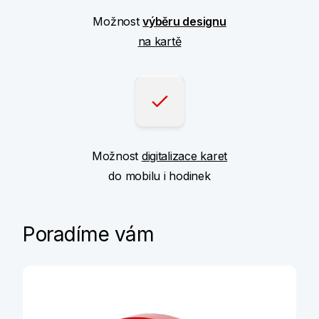
Možnost
výběru designu
na kartě
Možnost
digitalizace karet
do mobilu i hodinek
Poradíme vám