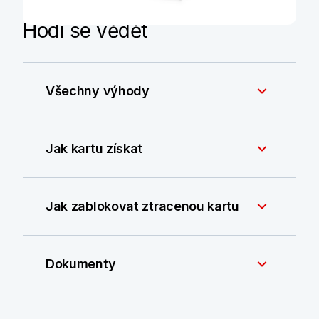
Hodí se vědět
Všechny výhody
Jak kartu získat
Jak zablokovat ztracenou kartu
Dokumenty