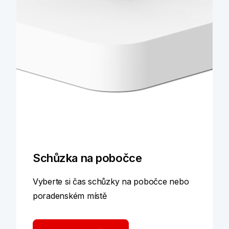
Schůzka na pobočce
Vyberte si čas schůzky na pobočce nebo
poradenském místě