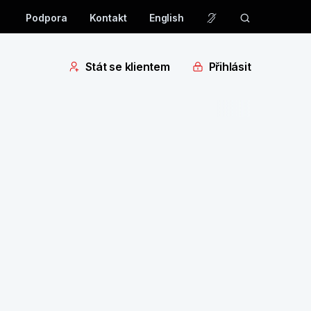
Podpora
Kontakt
English
Stát se klientem
Přihlásit