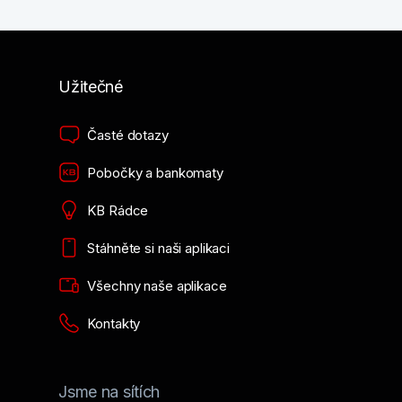
Užitečné
Časté dotazy
Pobočky a bankomaty
KB Rádce
Stáhněte si naši aplikaci
Všechny naše aplikace
Kontakty
Jsme na sítích