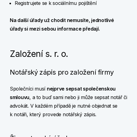
Registrujete se k sociálnímu pojištění
Na další úřady už chodit nemusíte, jednotlivé
úřady si mezi sebou informace předají.
Založení s. r. o.
Notářský zápis pro založení firmy
Společníci musí
nejprve sepsat společenskou
smlouvu
, a to buď sami nebo ji může sepsat notář či
advokát. V každém případě je nutné objednat se
k notáři, který provede notářský zápis.