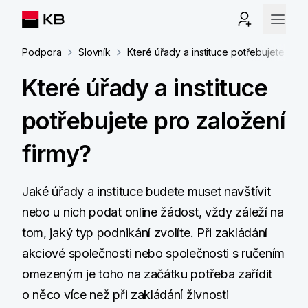
Podpora
Slovník
Které úřady a instituce potřebujete pro 
Které úřady a instituce
potřebujete pro založení
firmy?
Jaké úřady a instituce budete muset navštívit
nebo u nich podat online žádost, vždy záleží na
tom, jaký typ podnikání zvolíte. Při zakládání
akciové společnosti nebo společnosti s ručením
omezeným je toho na začátku potřeba zařídit
o něco více než při zakládání živnosti