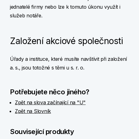
jednatelé firmy nebo lze k tomuto úkonu využít i
služeb notáře.
Založení akciové společnosti
Úřady a instituce, které musíte navštívit při založení
a. s., jsou totožné s těmi u s. r. o.
Potřebujete něco jiného?
Zpět na slova začínající na "U"
Zpět na Slovník
Související produkty