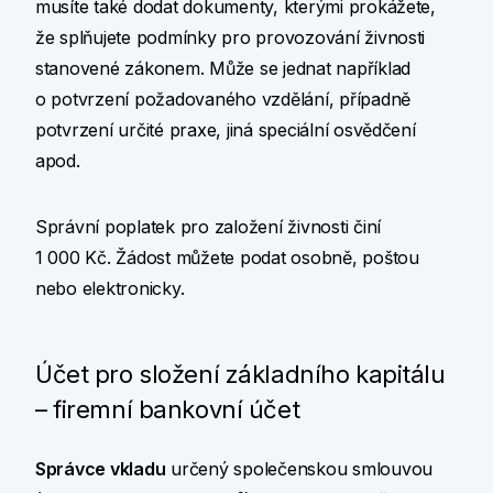
musíte také dodat dokumenty, kterými prokážete,
že splňujete podmínky pro provozování živnosti
stanovené zákonem. Může se jednat například
o potvrzení požadovaného vzdělání, případně
potvrzení určité praxe, jiná speciální osvědčení
apod.
Správní poplatek pro založení živnosti činí
1 000 Kč. Žádost můžete podat osobně, poštou
nebo elektronicky.
Účet pro složení základního kapitálu
– firemní bankovní účet
Správce vkladu
určený společenskou smlouvou