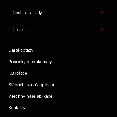
Nástroje a rady
O bance
Časté dotazy
Pobočky a bankomaty
KB Rádce
Stáhněte si naši aplikaci
Všechny naše aplikace
Kontakty